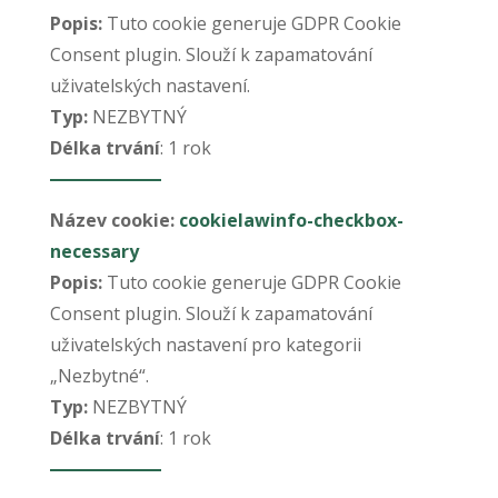
Popis:
Tuto cookie generuje GDPR Cookie
Consent plugin. Slouží k zapamatování
uživatelských nastavení.
Typ:
NEZBYTNÝ
Délka trvání
: 1 rok
Název cookie:
cookielawinfo-checkbox-
necessary
Popis:
Tuto cookie generuje GDPR Cookie
Consent plugin. Slouží k zapamatování
uživatelských nastavení pro kategorii
„Nezbytné“.
Typ:
NEZBYTNÝ
Délka trvání
: 1 rok