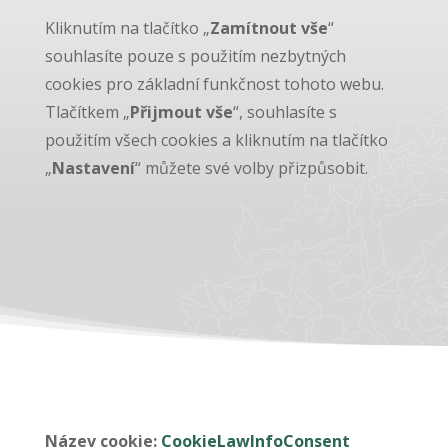
Kliknutím na tlačítko „
Zamítnout vše
“
souhlasíte pouze s použitím nezbytných
cookies pro základní funkčnost tohoto webu.
Tlačítkem „
Přijmout vše
“, souhlasíte s
použitím všech cookies a kliknutím na tlačítko
„
Nastavení
“ můžete své volby přizpůsobit.
Název cookie:
CookieLawInfoConsent