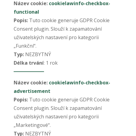
Název cookie:
cookielawinfo-checkbox-
functional
Popis:
Tuto cookie generuje GDPR Cookie
Consent plugin. Slouží k zapamatování
uživatelských nastavení pro kategorii
„Funkční“.
Typ:
NEZBYTNÝ
Délka trvání
: 1 rok
Název cookie:
cookielawinfo-checkbox-
advertisement
Popis:
Tuto cookie generuje GDPR Cookie
Consent plugin. Slouží k zapamatování
uživatelských nastavení pro kategorii
„Marketingové“.
Typ:
NEZBYTNÝ