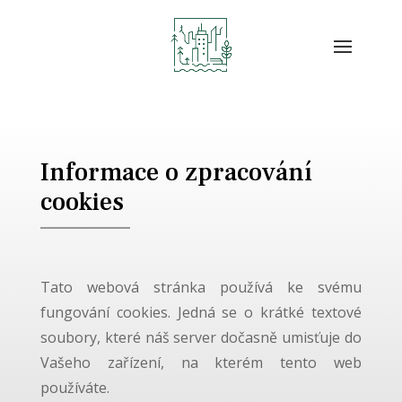
Informace o zpracování
cookies
Tato webová stránka používá ke svému
fungování cookies. Jedná se o krátké textové
soubory, které náš server dočasně umisťuje do
Vašeho zařízení, na kterém tento web
používáte.