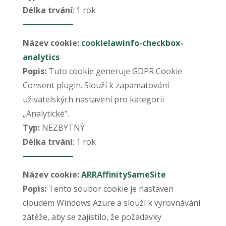
Délka trvání
: 1 rok
Název cookie:
cookielawinfo-checkbox-
analytics
Popis:
Tuto cookie generuje GDPR Cookie
Consent plugin. Slouží k zapamatování
uživatelských nastavení pro kategorii
„Analytické“.
Typ:
NEZBYTNÝ
Délka trvání
: 1 rok
Název cookie:
ARRAffinitySameSite
Popis:
Tento soubor cookie je nastaven
cloudem Windows Azure a slouží k vyrovnávání
zátěže, aby se zajistilo, že požadavky