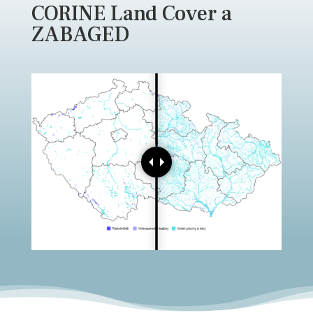
CORINE Land Cover a
ZABAGED